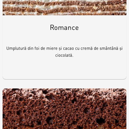
Romance
Umplutură din foi de miere și cacao cu cremă de smântână și
ciocolată.