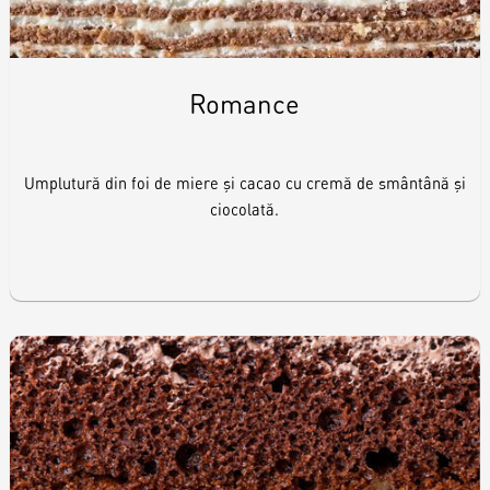
Romance
Umplutură din foi de miere și cacao cu cremă de smântână și
ciocolată.