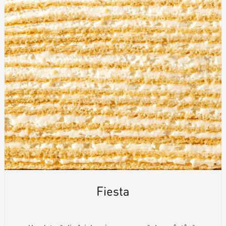
Fiesta