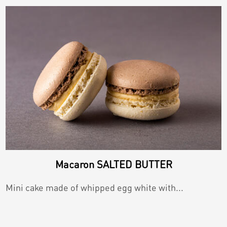
Macaron SALTED BUTTER
Mini cake made of whipped egg white with...