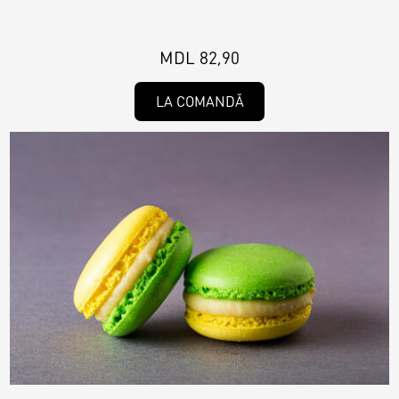
MDL 82,90
LA COMANDĂ