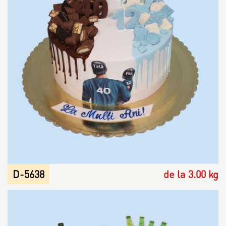
D-5638
de la 3.00 kg