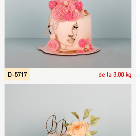
D-5717
de la 3.00 kg