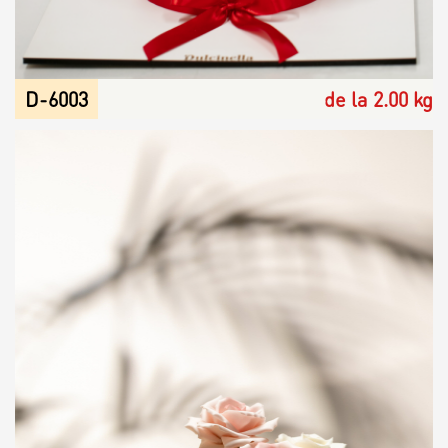
D-6003
de la 2.00 kg