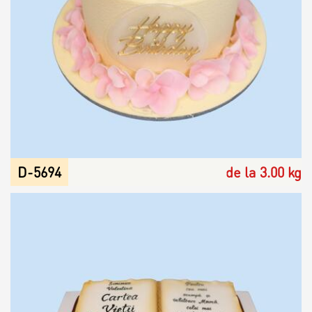
D-5694
de la 3.00 kg