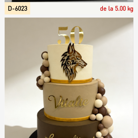
D-6023
de la 5.00 kg