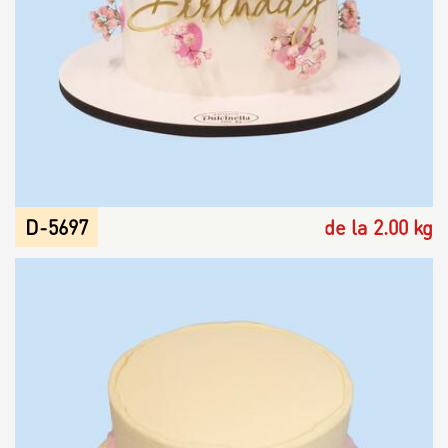
D-5697
de la 2.00 kg