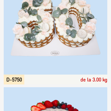
D-5750
de la 3.00 kg