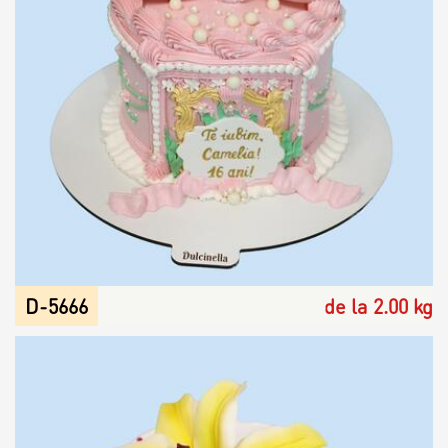
D-5666
de la 2.00 kg