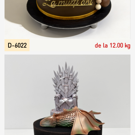
D-6022
de la 12.00 kg