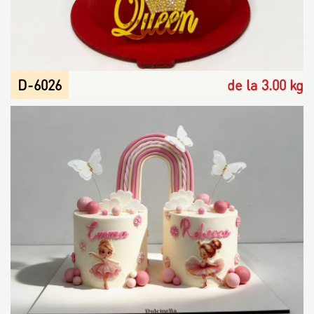
D-6026
de la 3.00 kg