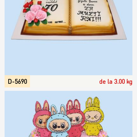
D-5690
de la 3.00 kg