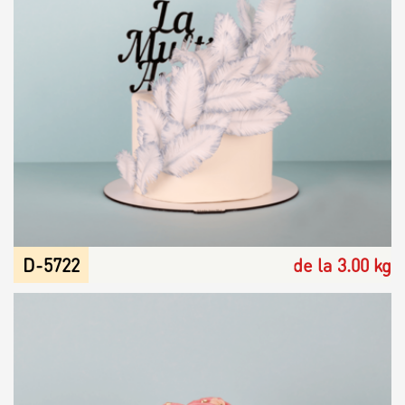
D-5722
de la 3.00 kg