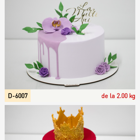
D-6007
de la 2.00 kg