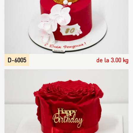
D-6005
de la 3.00 kg