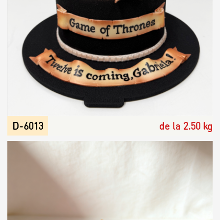
D-6013
de la 2.50 kg