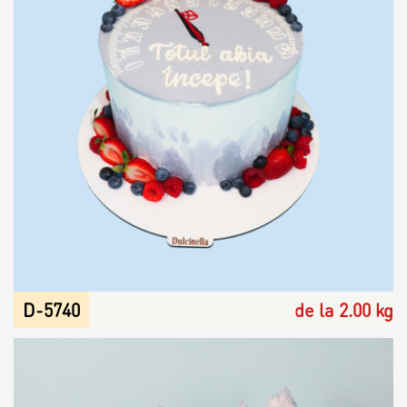
D-5740
de la 2.00 kg