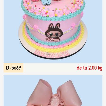
D-5669
de la 2.00 kg