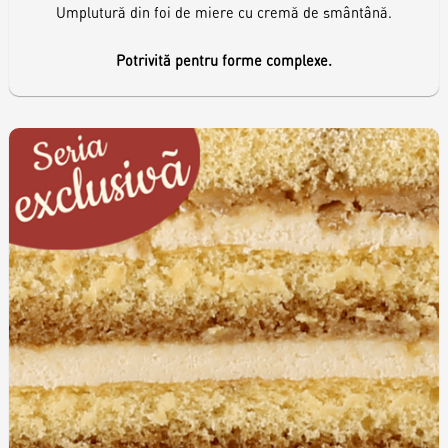
Umplutură din foi de miere cu cremă de smântână.
Potrivită pentru forme complexe.