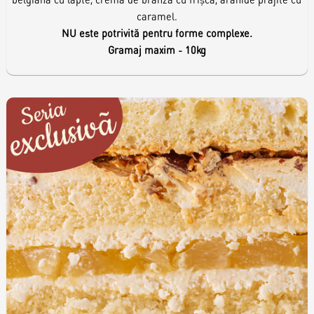
caramel.
NU este potrivită pentru forme complexe.
Gramaj maxim - 10kg