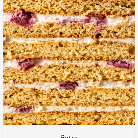
Retro