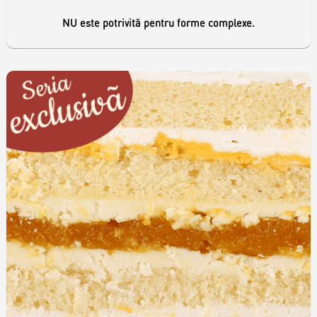
NU este potrivită pentru forme complexe.