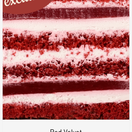
Red Velvet