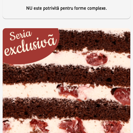
NU este potrivită pentru forme complexe.