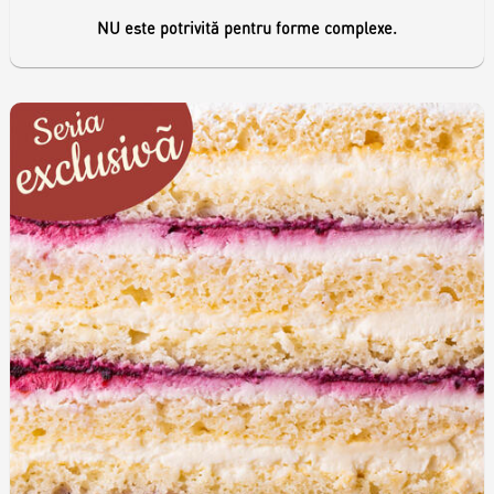
NU este potrivită pentru forme complexe.