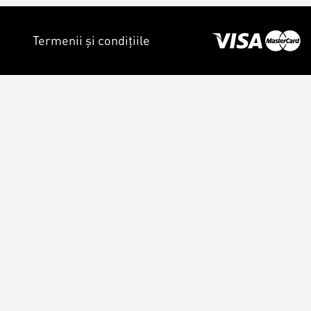
Termenii și condițiile