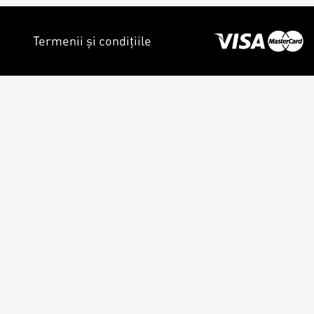
Termenii și condițiile