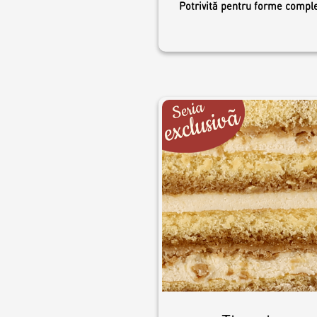
Potrivită pentru forme compl