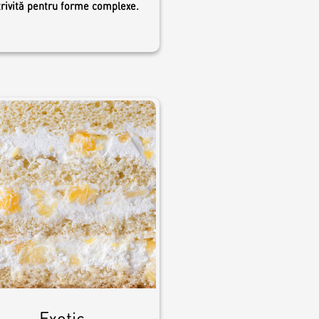
rivită pentru forme complexe.
Exotic