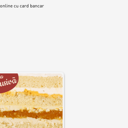
 online cu card bancar