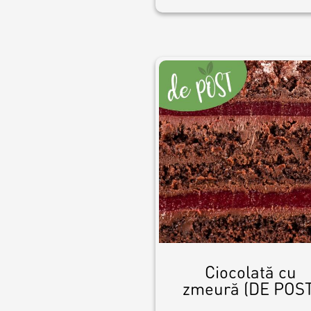
Ciocolată cu
zmeură (DE POST