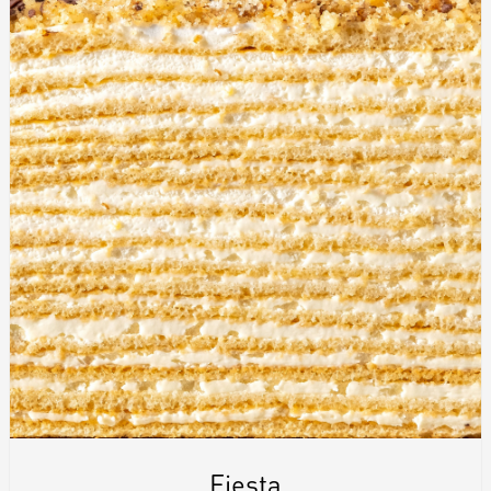
Fiesta