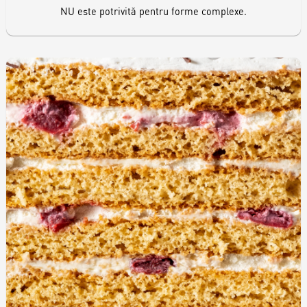
NU este potrivită pentru forme complexe.