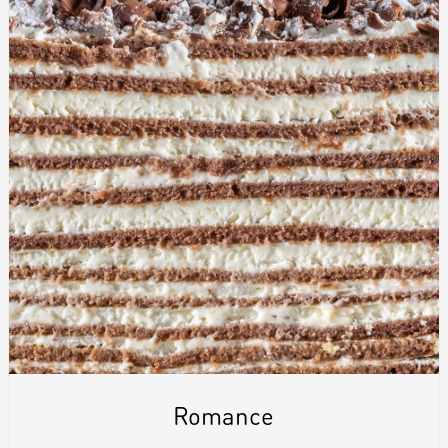
Romance