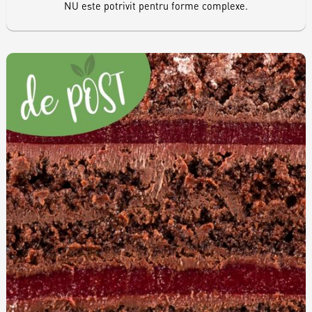
NU este potrivit pentru forme complexe.