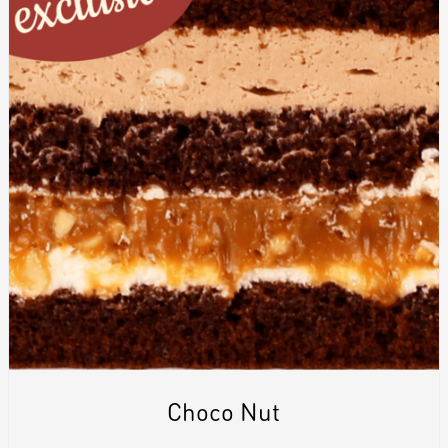
Choco Nut