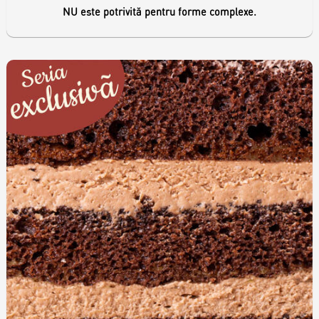
NU este potrivită pentru forme complexe.