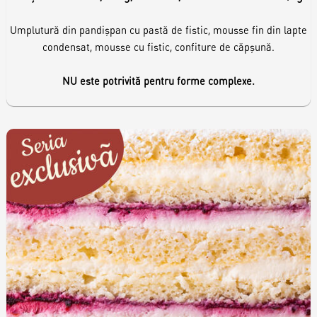
Umplutură din pandișpan cu pastă de fistic, mousse fin din lapte
condensat, mousse cu fistic, confiture de căpșună.
NU este potrivită pentru forme complexe.