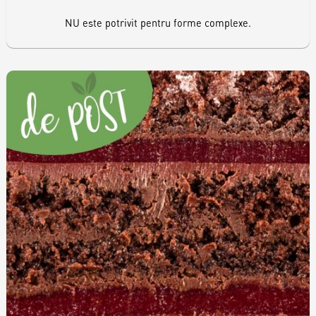
NU este potrivit pentru forme complexe.