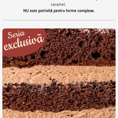
caramel.
NU este potrivită pentru forme complexe.