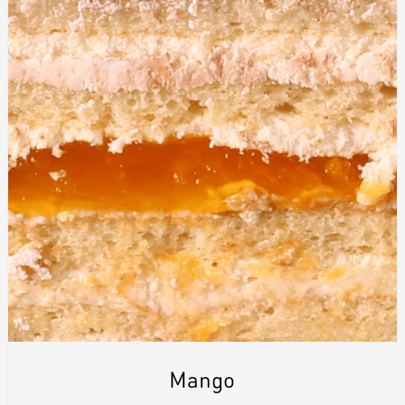
Mango