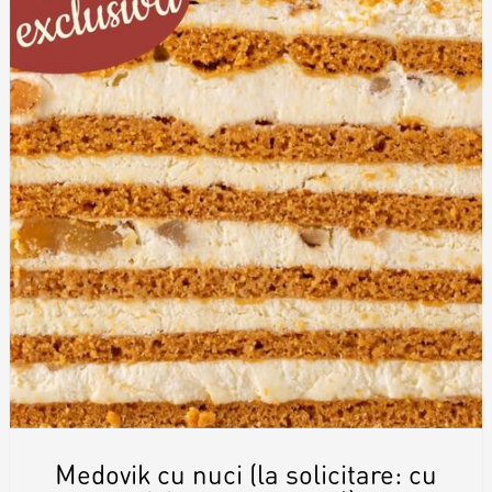
Medovik cu nuci (la solicitare: cu