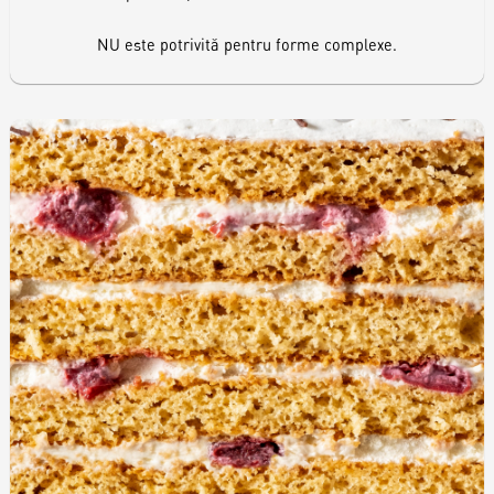
NU este potrivită pentru forme complexe.