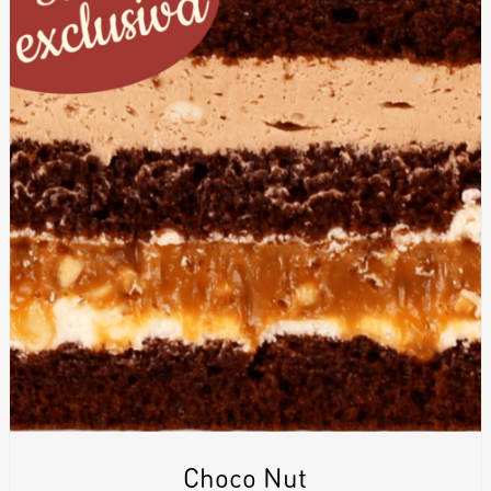
Choco Nut