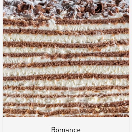
Romance