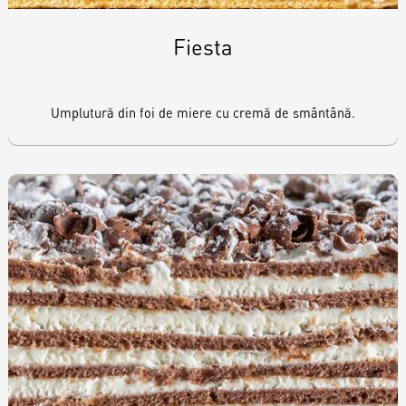
Fiesta
Umplutură din foi de miere cu cremă de smântână.