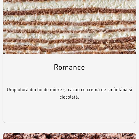
Romance
Umplutură din foi de miere și cacao cu cremă de smântână și
ciocolată.