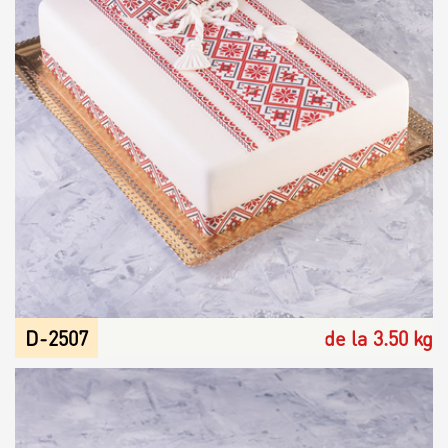
D-2507
de la 3.50 kg