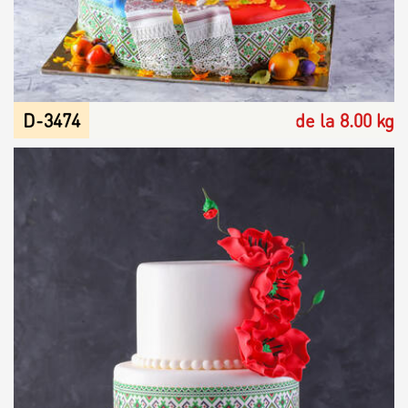
D-3474
de la 8.00 kg