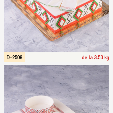
D-2508
de la 3.50 kg