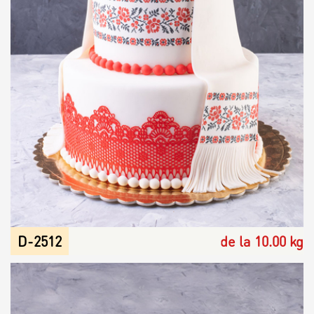
D-2512
de la 10.00 kg