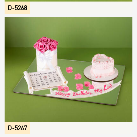
D-5268
D-5267