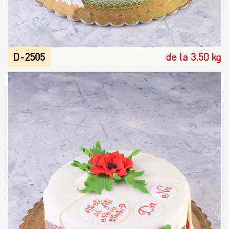
D-2505
de la 3.50 kg