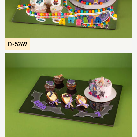
D-5269