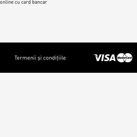
 online cu card bancar
Termenii și condițiile