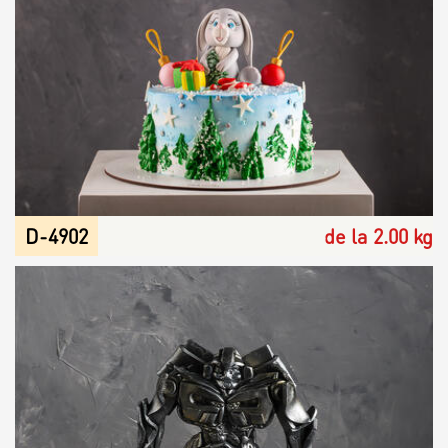
D-4902
de la 2.00 kg