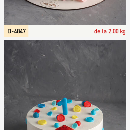
D-4847
de la 2.00 kg