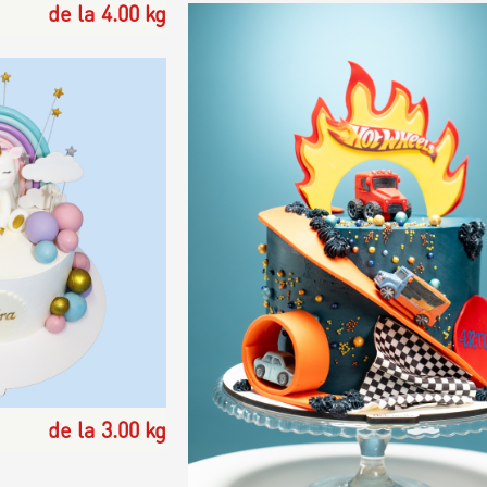
de la 4.00 kg
de la 3.00 kg