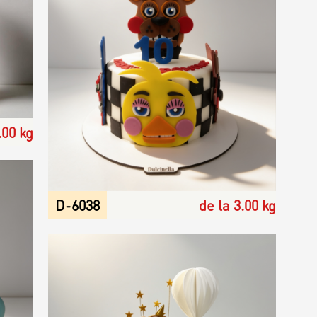
.00 kg
D-6038
de la 3.00 kg