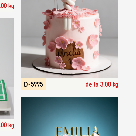
.00 kg
D-5995
de la 3.00 kg
.00 kg