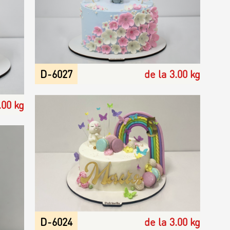
D-6027
de la 3.00 kg
.00 kg
D-6024
de la 3.00 kg