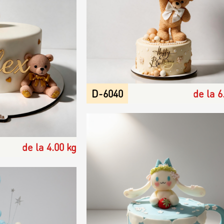
D-6040
de la 6
de la 4.00 kg