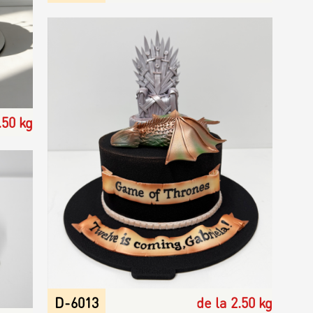
.50 kg
D-6013
de la 2.50 kg