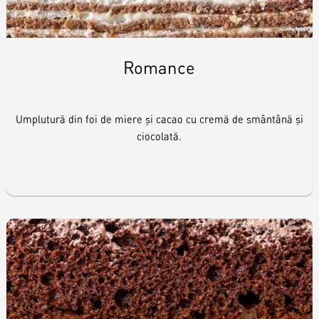
Romance
Umplutură din foi de miere și cacao cu cremă de smântână și
ciocolată.