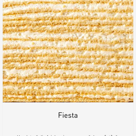
Fiesta