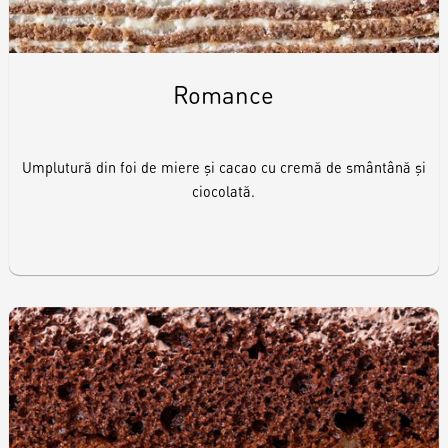
Romance
Umplutură din foi de miere și cacao cu cremă de smântână și
ciocolată.