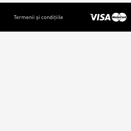
Termenii și condițiile