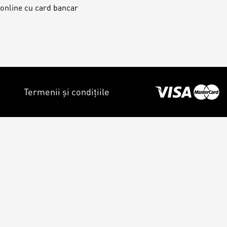
 online cu card bancar
Termenii și condițiile