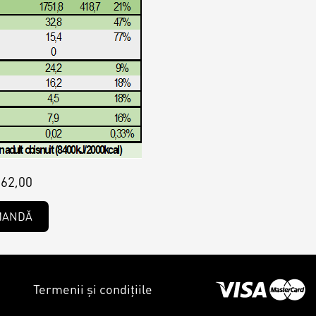
62,00
MANDĂ
Termenii și condițiile