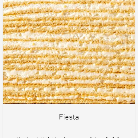
Fiesta