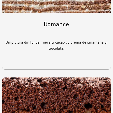
Romance
Umplutură din foi de miere și cacao cu cremă de smântână și
ciocolată.