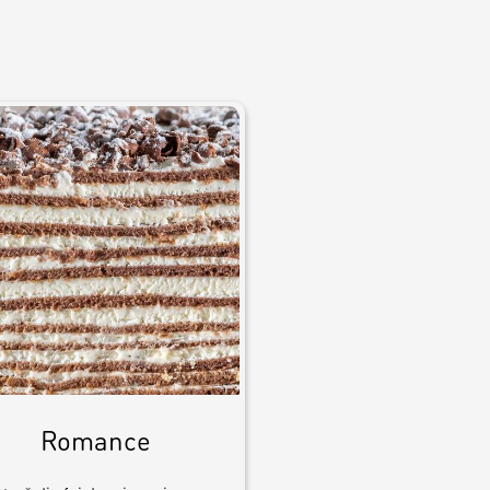
Romance