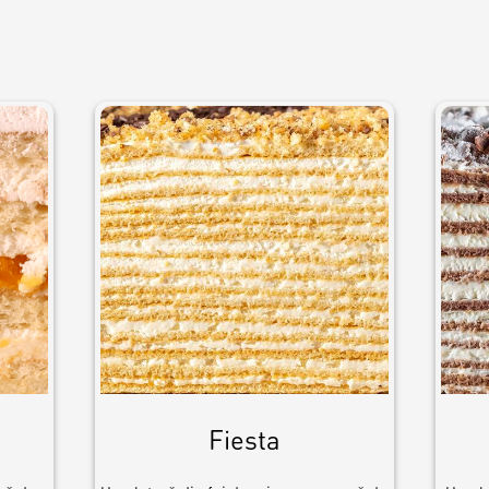
Fiesta