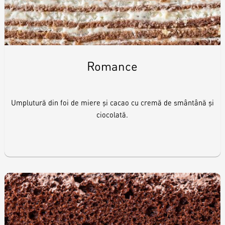
Romance
Umplutură din foi de miere și cacao cu cremă de smântână și
ciocolată.