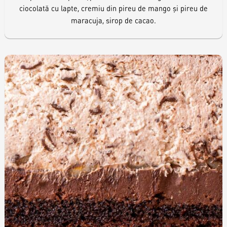
ciocolată cu lapte, cremiu din pireu de mango și pireu de
maracuja, sirop de cacao.