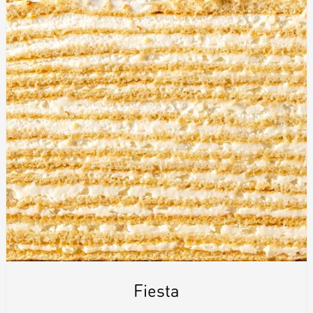
Fiesta