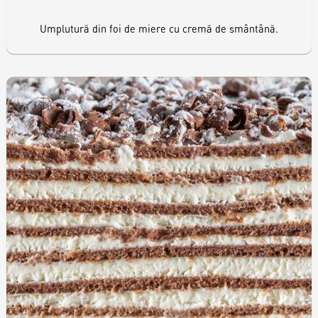
Umplutură din foi de miere cu cremă de smântână.