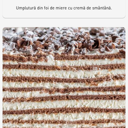
Umplutură din foi de miere cu cremă de smântână.