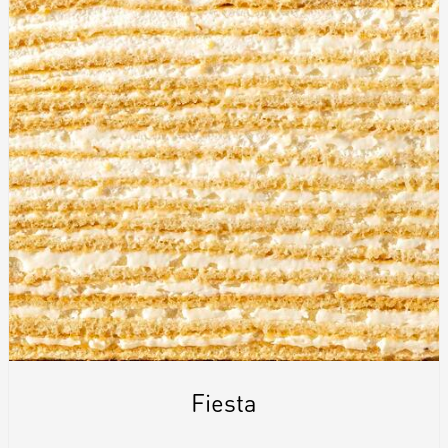
Fiesta