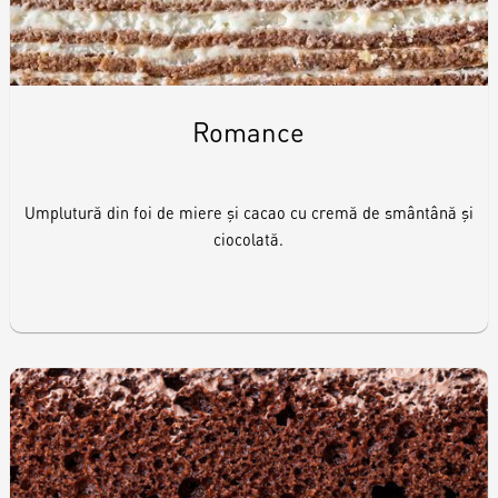
Romance
Umplutură din foi de miere și cacao cu cremă de smântână și
ciocolată.