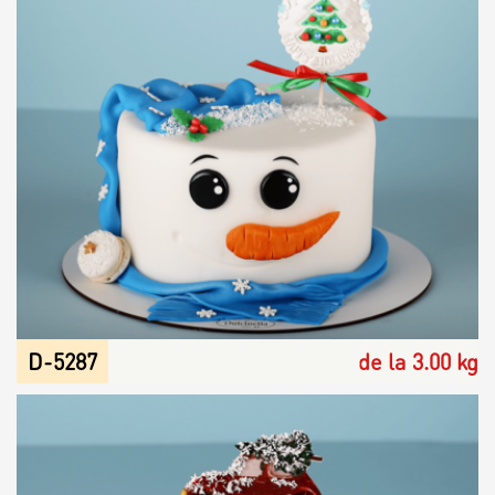
D-5287
de la 3.00 kg