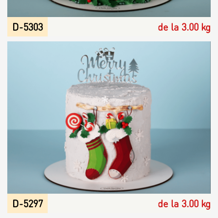
Шары
D-5303
de la 3.00 kg
D-5297
de la 3.00 kg