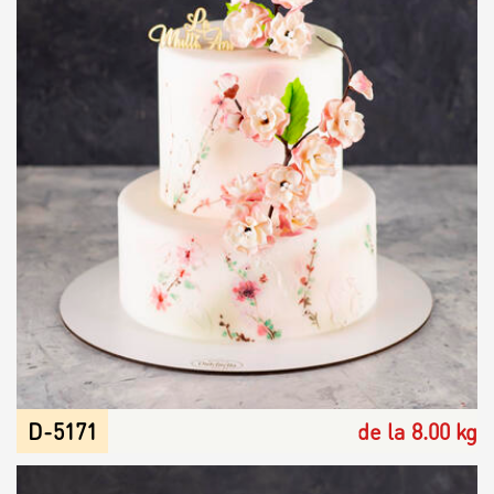
D-5171
de la 8.00 kg