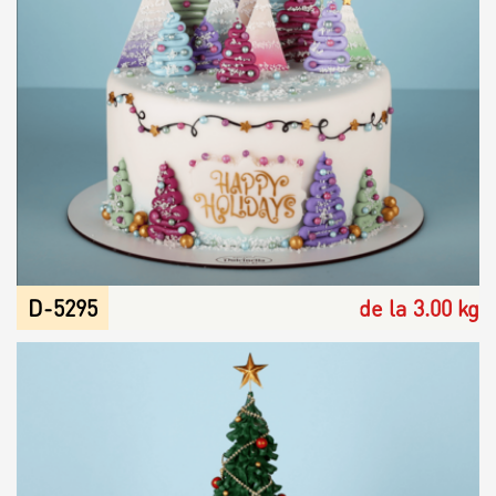
D-5295
de la 3.00 kg