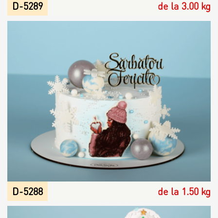
D-5289
de la 3.00 kg
D-5288
de la 1.50 kg