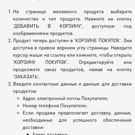
На странице желаемого продукта выберите
количество и тип продукта. Нажмите на кнопку
'ДОБАВИТЬ В КОРЗИНУ', доступную под
изображениями продуктов.
Продукт теперь доступен в 'КОРЗИНЕ ПОКУПОК'. Она
доступна в правом верхнем углу страницы. Наведите
курсор мыши на ссылку или кликните, чтобы открыть
'КОРЗИНУ ПОКУПОК'. Отредактируйте или
продолжите заказ продуктов, нажав на кнопку
'ЗАКАЗАТЬ'.
Введите контактные данные и данные для доставки
продуктов:
Адрес электронной почты Покупателя;
Номер телефона Покупателя;
Если продажа предполагает доставку, данные,
необходимые для успешного обеспечения
доставки:
Адрес доставки;