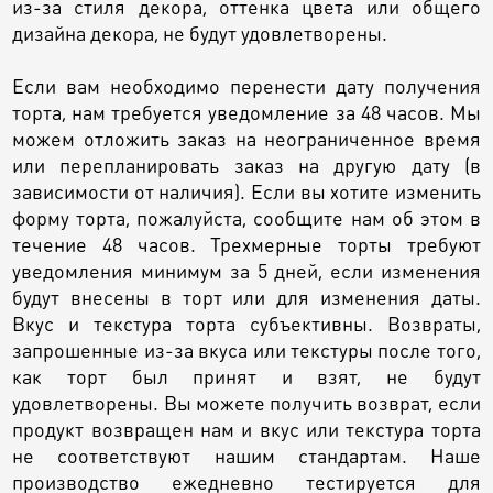
из-за стиля декора, оттенка цвета или общего
дизайна декора, не будут удовлетворены.
Если вам необходимо перенести дату получения
торта, нам требуется уведомление за 48 часов. Мы
можем отложить заказ на неограниченное время
или перепланировать заказ на другую дату (в
зависимости от наличия). Если вы хотите изменить
форму торта, пожалуйста, сообщите нам об этом в
течение 48 часов. Трехмерные торты требуют
уведомления минимум за 5 дней, если изменения
будут внесены в торт или для изменения даты.
Вкус и текстура торта субъективны. Возвраты,
запрошенные из-за вкуса или текстуры после того,
как торт был принят и взят, не будут
удовлетворены. Вы можете получить возврат, если
продукт возвращен нам и вкус или текстура торта
не соответствуют нашим стандартам. Наше
производство ежедневно тестируется для