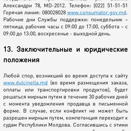
Александри 78, MD-2012. Телефон: (022) 51-51-51
Горячая линия: 080028028
www.consumator.gov.md
.
Рабочие дни Службы поддержки: понедельник –
пятница, рабочие часы с 09:00 до 17:00, суббота – с
09:00 до 13:00, воскресенье - выходной день.
13. Заключительные и юридические
положения
Любой спор, возникший во время доступа к сайту
www.dulcinella.md
(во время размещения заказа,
оплаты или транспортировки продуктов), будет
решаться мирным путем в течение 30 рабочих дней
с момента уведомления продавца в письменной
форме. В случае, если конфликт не может быть
разрешен мирным путем, компетенция переходит к
судам Республики Молдова. Согласившись с этими