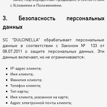
с Условиями и Положениями.
3. Безопасность персональных
данных
SC “DULCINELLA” обрабатывает персональные
данные в соответствии с Законом № 133 от
08.07.2011 о защите персональных данных. Эти
данные включают, но не ограничиваются:
IP-адрес клиента;
Имя клиента;
Фамилия клиента;
Телефон клиента;
Тип карты;
Имя клиента, указанное на карте;
Адрес электронной почты клиента;