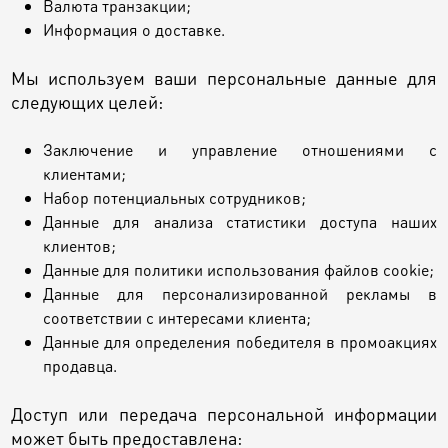
Валюта транзакции;
Информация о доставке.
Мы используем ваши персональные данные для
следующих целей:
Заключение и управление отношениями с
клиентами;
Набор потенциальных сотрудников;
Данные для анализа статистики доступа наших
клиентов;
Данные для политики использования файлов cookie;
Данные для персонализированной рекламы в
соответствии с интересами клиента;
Данные для определения победителя в промоакциях
продавца.
Доступ или передача персональной информации
может быть предоставлена: