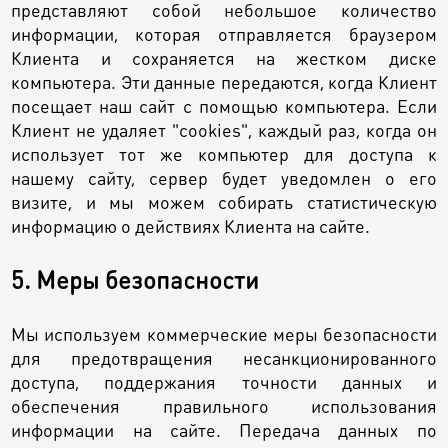
представляют собой небольшое количество
информации, которая отправляется браузером
Клиента и сохраняется на жестком диске
компьютера. Эти данные передаются, когда Клиент
посещает наш сайт с помощью компьютера. Если
Клиент не удаляет "cookies", каждый раз, когда он
использует тот же компьютер для доступа к
нашему сайту, сервер будет уведомлен о его
визите, и мы можем собирать статистическую
информацию о действиях Клиента на сайте.
5. Меры безопасности
Мы используем коммерческие меры безопасности
для предотвращения несанкционированного
доступа, поддержания точности данных и
обеспечения правильного использования
информации на сайте. Передача данных по