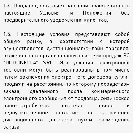
Шары
1.4. Продавец оставляет за собой право изменять
настоящие Условия и Положения без
предварительного уведомления клиентов.
1.5. Настоящие условия представляют собой
общую рамку, в соответствии с которой
осуществляется дистанционная/онлайн торговля,
включенная в организованную систему продаж SC
“DULCINELLA” SRL. Эти условия электронной
торговли могут быть реализованы в том числе
путем заключения электронного договора купли-
продажи на расстоянии, по которому посредством
заказа, сделанного после коммерческого
электронного сообщения от продавца, физическое
лицо-потребитель выражает явное и
недвусмысленное согласие на заключение
дистанционного договора путем размещения
заказа.