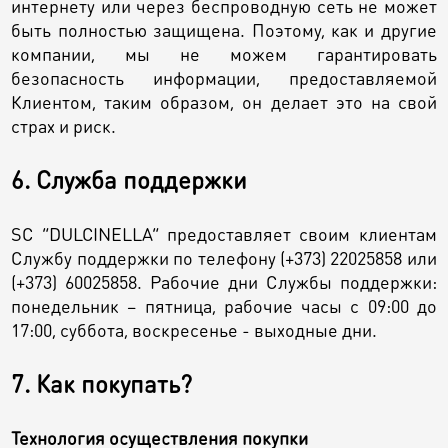
интернету или через беспроводную сеть не может
быть полностью защищена. Поэтому, как и другие
компании, мы не можем гарантировать
безопасность информации, предоставляемой
Клиентом, таким образом, он делает это на свой
страх и риск.
6. Служба поддержки
SC “DULCINELLA” предоставляет своим клиентам
Службу поддержки по телефону (+373) 22025858 или
(+373) 60025858. Рабочие дни Службы поддержки:
понедельник – пятница, рабочие часы с 09:00 до
17:00, суббота, воскресенье - выходные дни.
7. Как покупать?
Технология осуществления покупки