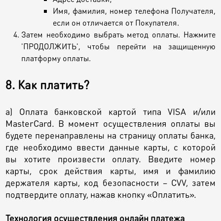
Имя, фамилия, номер телефона Получателя,
если он отличается от Покупателя.
Затем необходимо выбрать метод оплаты. Нажмите
'ПРОДОЛЖИТЬ', чтобы перейти на защищенную
платформу оплаты.
8. Как платить?
a) Оплата банковской картой типа VISA и/или
MasterCard. В момент осуществления оплаты вы
будете перенаправлены на страницу оплаты банка,
где необходимо ввести данные карты, с которой
вы хотите произвести оплату. Введите номер
карты, срок действия карты, имя и фамилию
держателя карты, код безопасности – CVV, затем
подтвердите оплату, нажав кнопку «Оплатить».
Технология осуществления онлайн платежа