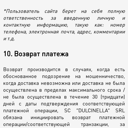
*Пользователь сайта берет на себя полную
ответственность за введенную личную и
контактную информацию, такую как: номер
телефона, электронная почта, адрес, комментарии
и т.д.
10. Возврат платежа
Возврат производится в случаях, когда есть
обоснованное подозрение на мошенничество,
когда доставка невозможна или доставка не была
осуществлена в пределах максимального срока /
не была осуществлена в течение 30 (тридцати)
дней с даты подтверждения соответствующей
платежной операции, SC “DULCINELLA” SRL
обязана инициировать возврат платежной
операции/соответствующей транзакции, за