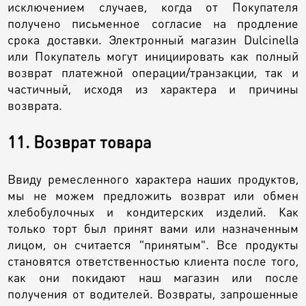
исключением случаев, когда от Покупателя
получено письменное согласие на продление
срока доставки. Электронный магазин Dulcinella
или Покупатель могут инициировать как полный
возврат платежной операции/транзакции, так и
частичный, исходя из характера и причины
возврата.
11. Возврат товара
Ввиду ремесленного характера наших продуктов,
мы не можем предложить возврат или обмен
хлебобулочных и кондитерских изделий. Как
только торт был принят вами или назначенным
лицом, он считается "принятым". Все продукты
становятся ответственностью клиента после того,
как они покидают наш магазин или после
получения от водителей. Возвраты, запрошенные