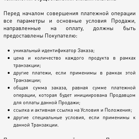
Перед началом совершения платежной операции
все параметры и основные условия Продажи,
направленные на оплату, должны быть
предоставлены Покупателю:
уникальный идентификатор Заказа;
цена и количество каждого продукта в рамках
транзакции;
другие платежи, если применимы в рамках этой
Транзакции;
общая сумма заказа, равная сумме платежной
операции, которая будет инициирована Продавцом
для оплаты данной Продажи;
ссылка и активная ссылка на Условия и Положения;
другие специальные условия, если применимы к
данной Транзакции.