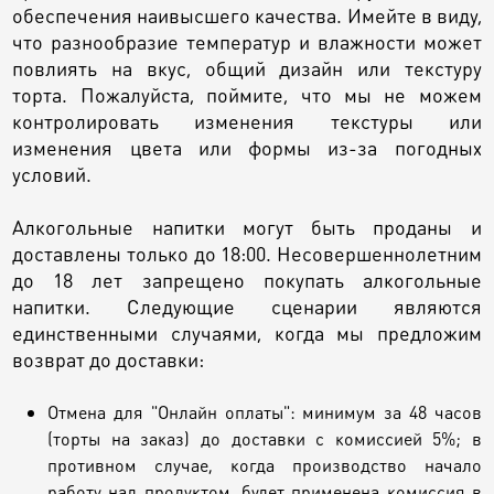
обеспечения наивысшего качества. Имейте в виду,
что разнообразие температур и влажности может
повлиять на вкус, общий дизайн или текстуру
торта. Пожалуйста, поймите, что мы не можем
контролировать изменения текстуры или
изменения цвета или формы из-за погодных
условий.
Алкогольные напитки могут быть проданы и
доставлены только до 18:00. Несовершеннолетним
до 18 лет запрещено покупать алкогольные
напитки. Следующие сценарии являются
единственными случаями, когда мы предложим
возврат до доставки:
Отмена для "Онлайн оплаты": минимум за 48 часов
(торты на заказ) до доставки с комиссией 5%; в
противном случае, когда производство начало
работу над продуктом, будет применена комиссия в