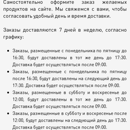
Самостоятельно оформите заказ желаемых
продуктов на сайте. Мы свяжемся с вами, чтобы
согласовать удобный день и время доставки.
Заказы доставляются 7 дней в неделю, согласно
графику:
Заказы, размещенные с понедельника по пятницу до
16:30, будут доставлены в тот же день до 17:30.
Доставка будет осуществляться после 09:00.
Заказы, размещенные с понедельника по пятницу
после 16:30, будут доставлены на следующий день до
17:30. Доставка будет осуществляться после 09:00.
Заказы, размещенные в субботу и воскресенье до
12:00, будут доставлены в тот же день до 17:30.
Доставка будет осуществляться после 09:00.
Заказы, размещенные в субботу и воскресенье после
12:00, будут доставлены на следующий день до 17:30.
Доставка будет осуществляться после 09:00.