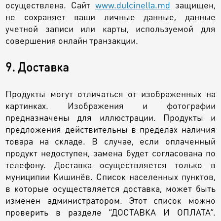
осуществлена. Сайт
www.dulcinella.md
защищен,
не сохраняет ваши личные данные, данные
учетной записи или карты, используемой для
совершения онлайн транзакции.
9. Доставка
Продукты могут отличаться от изображенных на
картинках. Изображения и фотографии
предназначены для иллюстрации. Продукты и
предложения действительны в пределах наличия
товара на складе. В случае, если оплаченный
продукт недоступен, замена будет согласована по
телефону. Доставка осуществляется только в
муниципии Кишинёв. Список населенных пунктов,
в которые осуществляется доставка, может быть
изменен администратором. Этот список можно
проверить в разделе “ДОСТАВКА И ОПЛАТА”.