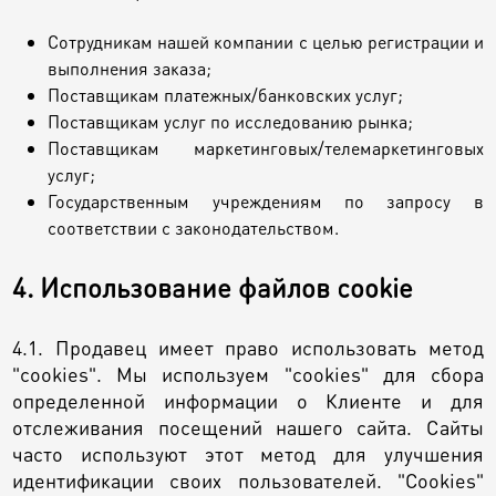
Сотрудникам нашей компании с целью регистрации и
выполнения заказа;
Поставщикам платежных/банковских услуг;
Поставщикам услуг по исследованию рынка;
Поставщикам маркетинговых/телемаркетинговых
услуг;
Государственным учреждениям по запросу в
соответствии с законодательством.
4. Использование файлов cookie
4.1. Продавец имеет право использовать метод
"cookies". Мы используем "cookies" для сбора
определенной информации о Клиенте и для
отслеживания посещений нашего сайта. Сайты
часто используют этот метод для улучшения
идентификации своих пользователей. "Cookies"