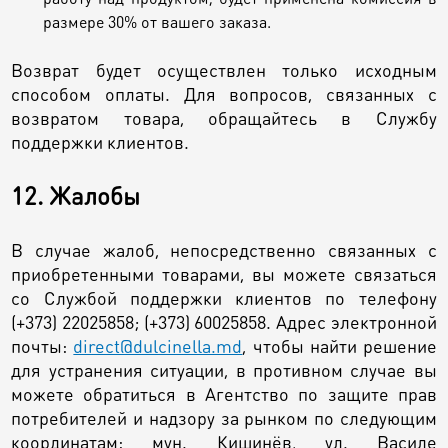
размере 30% от вашего заказа.
Возврат будет осуществлен только исходным
способом оплаты. Для вопросов, связанных с
возвратом товара, обращайтесь в Службу
поддержки клиентов.
12. Жалобы
В случае жалоб, непосредственно связанных с
приобретенными товарами, вы можете связаться
со Службой поддержки клиентов по телефону
(+373) 22025858; (+373) 60025858. Адрес электронной
почты:
direct@dulcinella.md
, чтобы найти решение
для устранения ситуации, в противном случае вы
можете обратиться в Агентство по защите прав
потребителей и надзору за рынком по следующим
координатам: мун. Кишинёв, ул. Василе