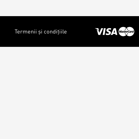
Termenii și condițiile