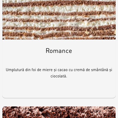
Romance
Umplutură din foi de miere și cacao cu cremă de smântână și
ciocolată.