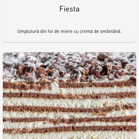
Fiesta
Umplutură din foi de miere cu cremă de smântână.