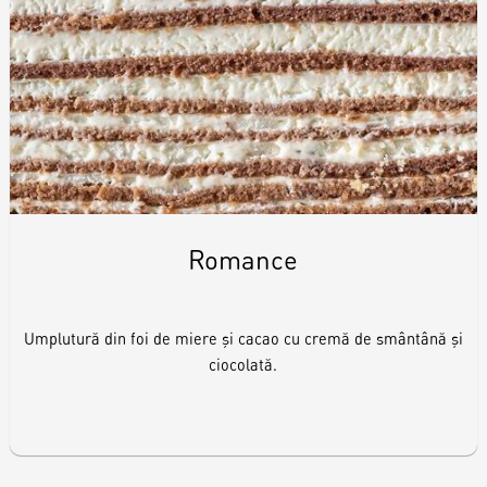
Romance
Umplutură din foi de miere și cacao cu cremă de smântână și
ciocolată.