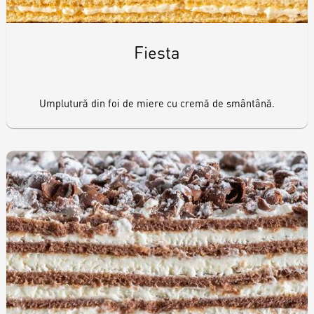
Fiesta
Umplutură din foi de miere cu cremă de smântână.