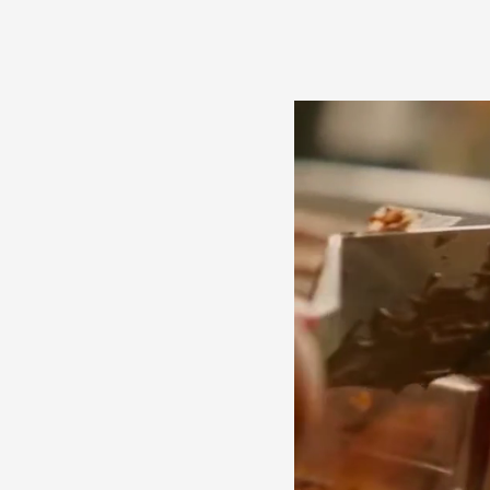
Страницы