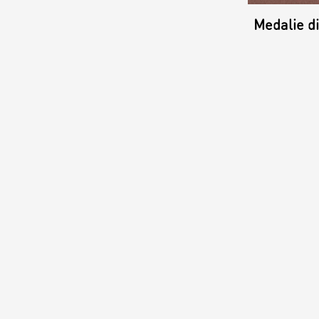
Medalie di