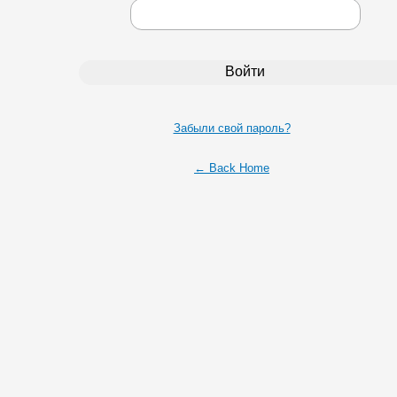
Забыли свой пароль?
← Back Home