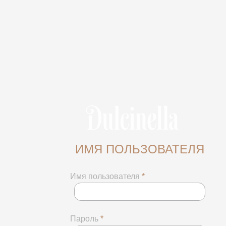
ИМЯ ПОЛЬЗОВАТЕЛЯ
Имя пользователя
*
Пароль
*