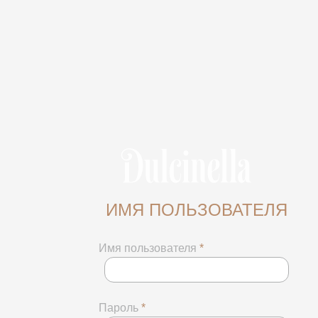
ИМЯ ПОЛЬЗОВАТЕЛЯ
Имя пользователя
*
Пароль
*