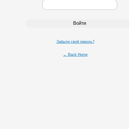
Забыли свой пароль?
← Back Home