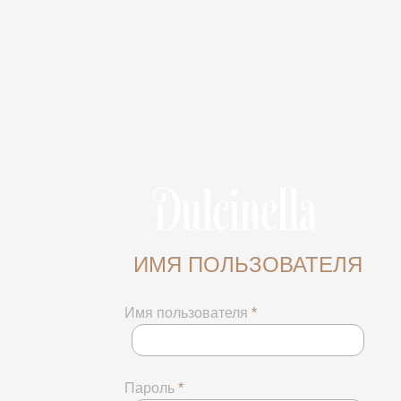
ИМЯ ПОЛЬЗОВАТЕЛЯ
Имя пользователя
*
Пароль
*