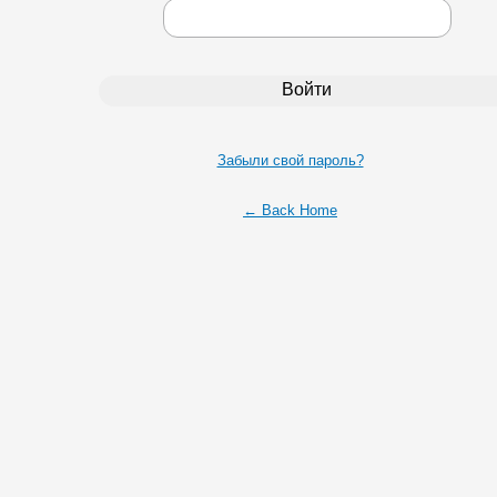
Забыли свой пароль?
← Back Home