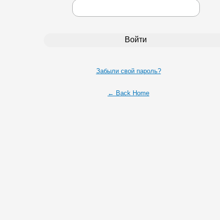
Забыли свой пароль?
← Back Home