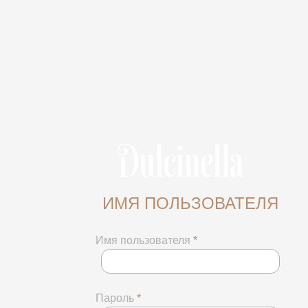
ИМЯ ПОЛЬЗОВАТЕЛЯ
Имя пользователя
*
Пароль
*