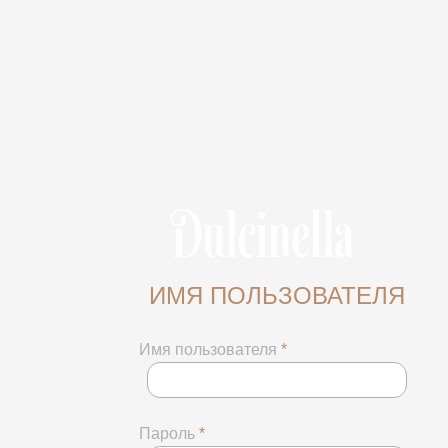
ИМЯ ПОЛЬЗОВАТЕЛЯ
Имя пользователя
*
Пароль
*