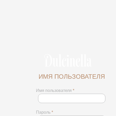
ИМЯ ПОЛЬЗОВАТЕЛЯ
Имя пользователя
*
Пароль
*