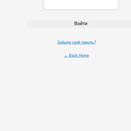
Забыли свой пароль?
← Back Home