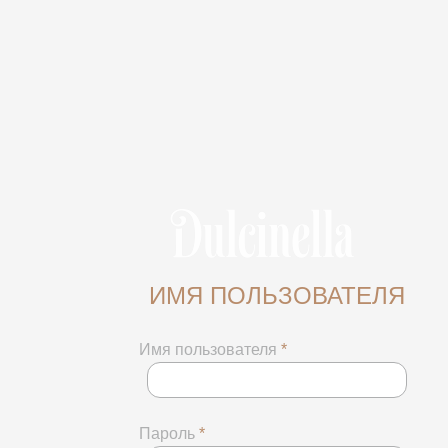
ИМЯ ПОЛЬЗОВАТЕЛЯ
Имя пользователя
*
Пароль
*