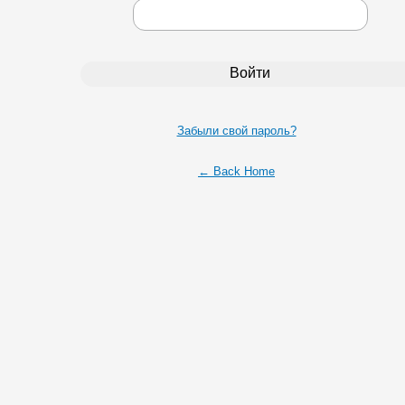
Забыли свой пароль?
← Back Home