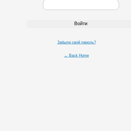
Забыли свой пароль?
← Back Home