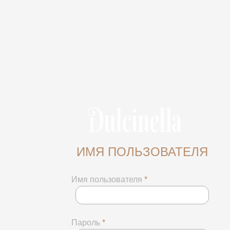
ИМЯ ПОЛЬЗОВАТЕЛЯ
Имя пользователя
*
Пароль
*