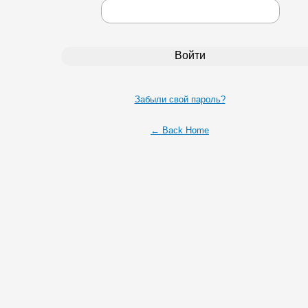
Забыли свой пароль?
← Back Home