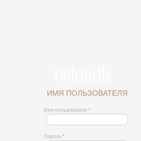
ИМЯ ПОЛЬЗОВАТЕЛЯ
Имя пользователя
*
Пароль
*