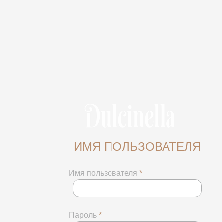
ИМЯ ПОЛЬЗОВАТЕЛЯ
Имя пользователя
*
Пароль
*