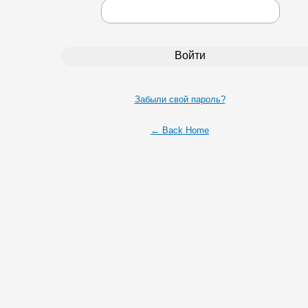
Забыли свой пароль?
← Back Home