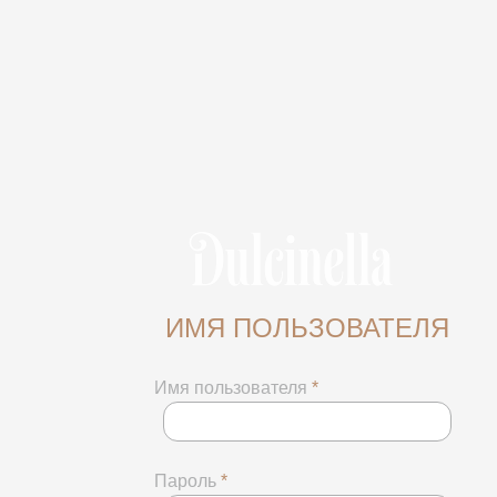
ИМЯ ПОЛЬЗОВАТЕЛЯ
Имя пользователя
*
Пароль
*