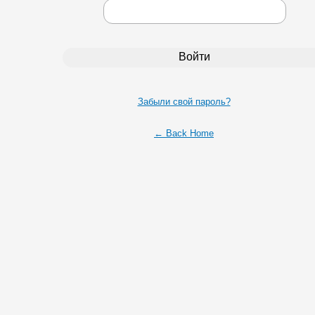
Забыли свой пароль?
← Back Home