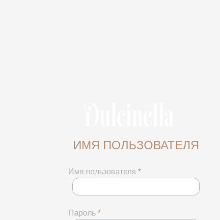
ИМЯ ПОЛЬЗОВАТЕЛЯ
Имя пользователя
*
Пароль
*