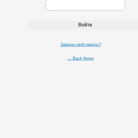
Забыли свой пароль?
← Back Home