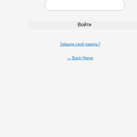
Забыли свой пароль?
← Back Home