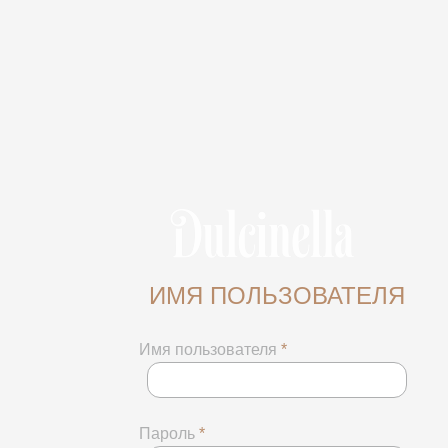
ИМЯ ПОЛЬЗОВАТЕЛЯ
Имя пользователя
*
Пароль
*