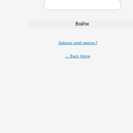
Забыли свой пароль?
← Back Home