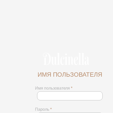
ИМЯ ПОЛЬЗОВАТЕЛЯ
Имя пользователя
*
Пароль
*