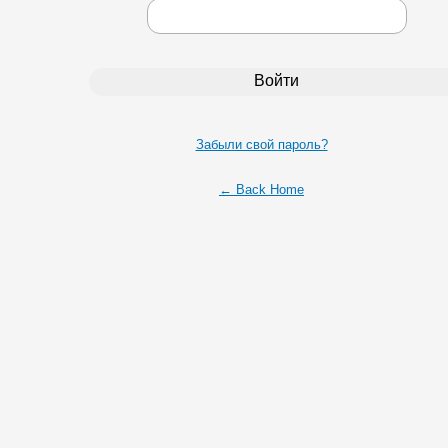
Забыли свой пароль?
← Back Home