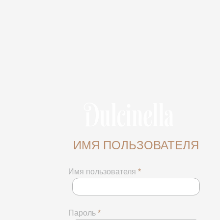
ИМЯ ПОЛЬЗОВАТЕЛЯ
Имя пользователя
*
Пароль
*