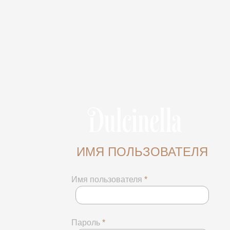
ИМЯ ПОЛЬЗОВАТЕЛЯ
Имя пользователя
*
Пароль
*