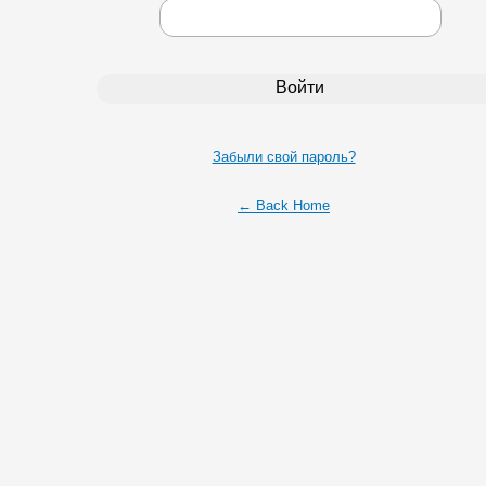
Забыли свой пароль?
← Back Home