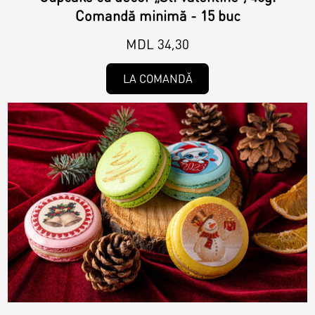
Comandă minimă - 15 buc
MDL 34,30
LA COMANDĂ