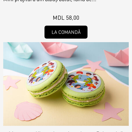
MDL 58,00
LA COMANDĂ