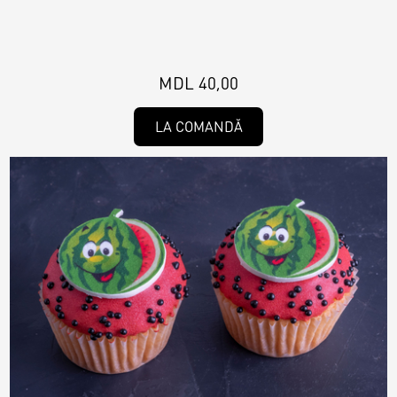
MDL 40,00
LA COMANDĂ